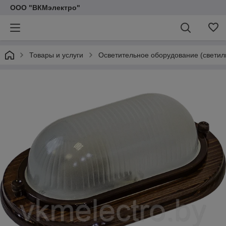
ООО "ВКМэлектро"
Товары и услуги
Осветительное оборудование (светил