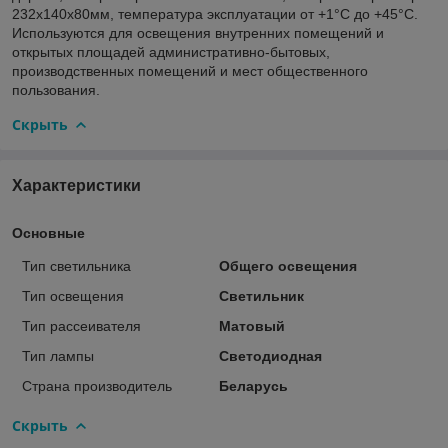
232х140х80мм, температура эксплуатации от +1°С до +45°С.
Используются для освещения внутренних помещений и
открытых площадей административно-бытовых,
производственных помещений и мест общественного
пользования.
Скрыть
Характеристики
Основные
Тип светильника
Общего освещения
Тип освещения
Светильник
Тип рассеивателя
Матовый
Тип лампы
Светодиодная
Страна производитель
Беларусь
Скрыть