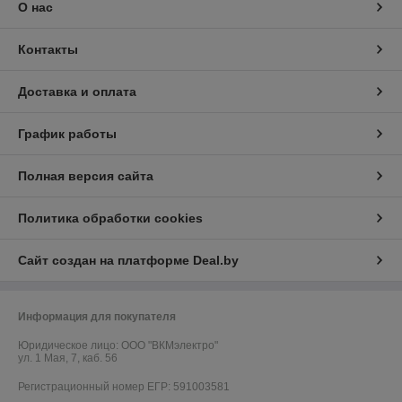
О нас
Контакты
Доставка и оплата
График работы
Полная версия сайта
Политика обработки cookies
Сайт создан на платформе Deal.by
Информация для покупателя
Юридическое лицо:
ООО "ВКМэлектро"
ул. 1 Мая, 7, каб. 56
Регистрационный номер ЕГР: 591003581