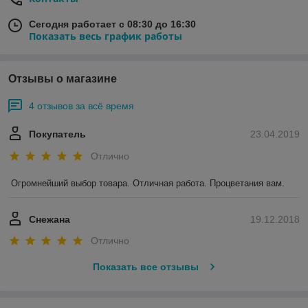
Сегодня работает с 08:30 до 16:30
Показать весь график работы
Отзывы о магазине
4 отзывов за всё время
Покупатель
23.04.2019
Отлично
Огромнейший выбор товара. Отличная работа. Процветания вам.
Снежана
19.12.2018
Отлично
Показать все отзывы