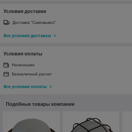
Условия доставки
Доставка "Самовывоз"
Все условия доставки
Условия оплаты
Наличными
Безналичный расчет
Все условия оплаты
Подобные товары компании