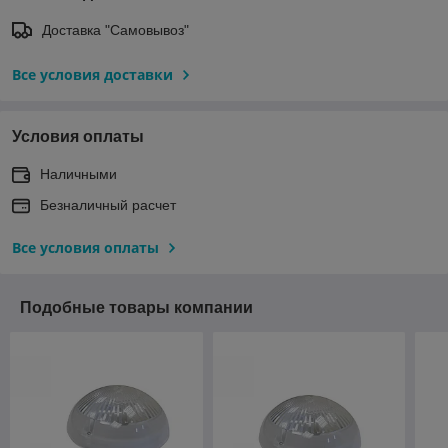
Доставка "Самовывоз"
Все условия доставки
Условия оплаты
Наличными
Безналичный расчет
Все условия оплаты
Подобные товары компании