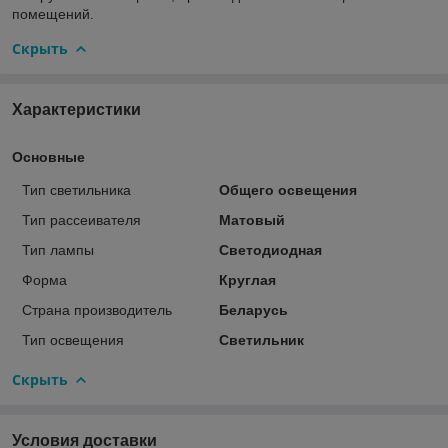
помещений.
Скрыть
Характеристики
Основные
Тип светильника
Общего освещения
Тип рассеивателя
Матовый
Тип лампы
Светодиодная
Форма
Круглая
Страна производитель
Беларусь
Тип освещения
Светильник
Скрыть
Условия доставки