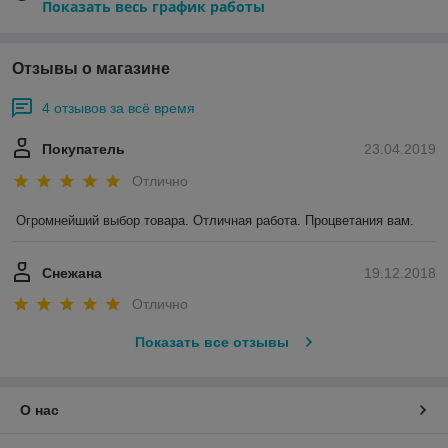
Показать весь график работы
Отзывы о магазине
4 отзывов за всё время
Покупатель
23.04.2019
Отлично
Огромнейший выбор товара. Отличная работа. Процветания вам.
Снежана
19.12.2018
Отлично
Показать все отзывы
О нас