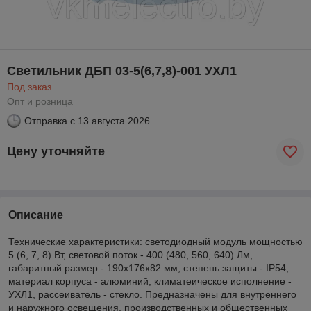
Светильник ДБП 03-5(6,7,8)-001 УХЛ1
Под заказ
Опт и розница
Отправка с
13 августа 2026
Цену уточняйте
Описание
Технические характеристики: светодиодный модуль мощностью
5 (6, 7, 8) Вт, световой поток - 400 (480, 560, 640) Лм,
габаритный размер - 190х176х82 мм, cтепень защиты - IP54,
материал корпуса - алюминий, климатеическое исполнение -
УХЛ1, рассеиватель - стекло. Предназначены для внутреннего
и наружного освещения, производственных и общественных