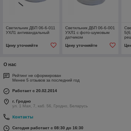
Светильник ДБП 06-6-011
Светильник ДБП 06-6-001
Све
УХЛ1 антивандальный
УХЛ1 с фото-шумовым
5(6
датчиком
реш
Цену уточняйте
Цену уточняйте
Це
О нас
Рейтинг не сформирован
Менее 5 отзывов за последний год
Работает с 20.02.2014
г. Гродно
ул. 1 Мая, 7, каб. 56, Гродно, Беларусь
Контакты
Сегодня работает с 08:30 до 16:30