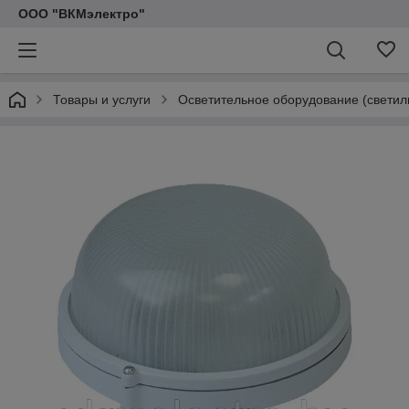
ООО "ВКМэлектро"
Товары и услуги
Осветительное оборудование (светил