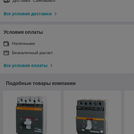
Доставка "Самовывоз"
Все условия доставки
Условия оплаты
Наличными
Безналичный расчет
Все условия оплаты
Подобные товары компании