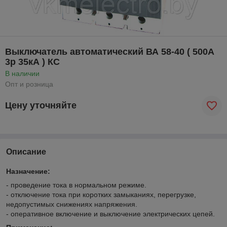
Выключатель автоматический ВА 58-40 ( 500А
3р 35кА ) КС
В наличии
Опт и розница
Цену уточняйте
Описание
Назначение:
- проведение тока в нормальном режиме.
- отключение тока при коротких замыканиях, перегрузке,
недопустимых снижениях напряжения.
- оперативное включение и выключение электрических цепей.