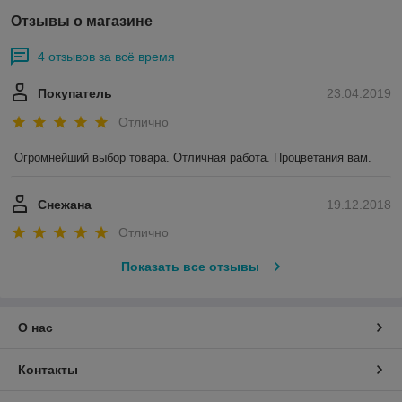
Отзывы о магазине
4 отзывов за всё время
Покупатель
23.04.2019
Отлично
Огромнейший выбор товара. Отличная работа. Процветания вам.
Снежана
19.12.2018
Отлично
Показать все отзывы
О нас
Контакты