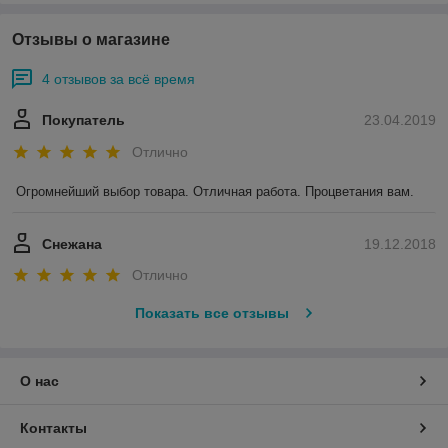
Отзывы о магазине
4 отзывов за всё время
Покупатель
23.04.2019
Отлично
Огромнейший выбор товара. Отличная работа. Процветания вам.
Снежана
19.12.2018
Отлично
Показать все отзывы
О нас
Контакты