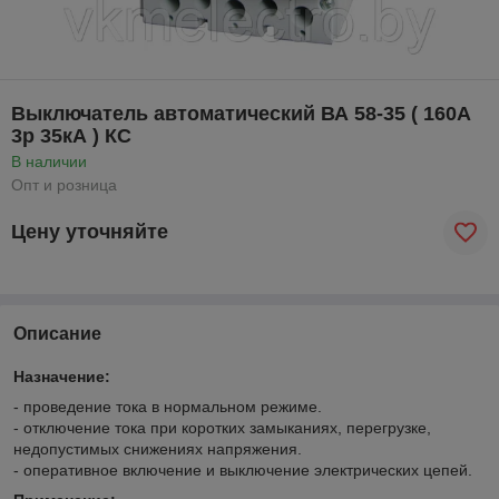
Выключатель автоматический ВА 58-35 ( 160А
3р 35кА ) КС
В наличии
Опт и розница
Цену уточняйте
Описание
Назначение:
- проведение тока в нормальном режиме.
- отключение тока при коротких замыканиях, перегрузке,
недопустимых снижениях напряжения.
- оперативное включение и выключение электрических цепей.