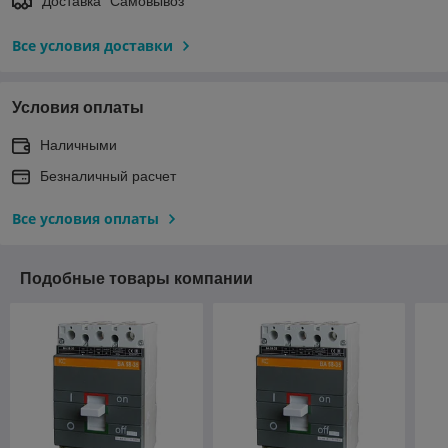
Доставка "Самовывоз"
Все условия доставки
Условия оплаты
Наличными
Безналичный расчет
Все условия оплаты
Подобные товары компании