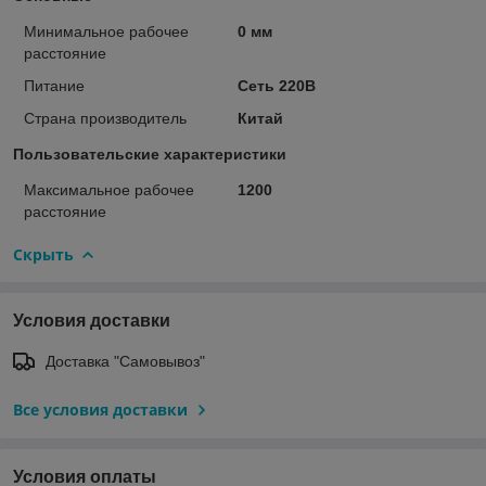
Минимальное рабочее
0 мм
расстояние
Питание
Сеть 220В
Страна производитель
Китай
Пользовательские характеристики
Максимальное рабочее
1200
расстояние
Скрыть
Условия доставки
Доставка "Самовывоз"
Все условия доставки
Условия оплаты