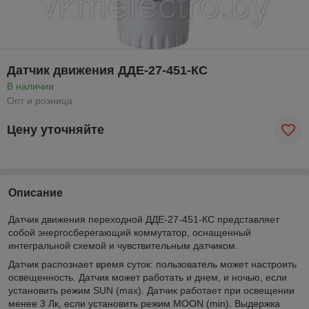
Датчик движения ДДЕ-27-451-КС
В наличии
Опт и розница
Цену уточняйте
Описание
Датчик движения переходной ДДЕ-27-451-КС представляет
собой энергосберегающий коммутатор, оснащенный
интегральной схемой и чувствительным датчиком.
Датчик распознает время суток: пользователь может настроить
освещенность. Датчик может работать и днем, и ночью, если
установить режим SUN (max). Датчик работает при освещении
менее 3 Лк, если установить режим MOON (min). Выдержка