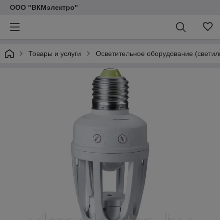
ООО "ВКМэлектро"
Товары и услуги
Осветительное оборудование (светил