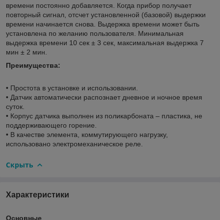
времени постоянно добавляется. Когда прибор получает
повторный сигнал, отсчет установленной (базовой) выдержки
времени начинается снова. Выдержка времени может быть
установлена по желанию пользователя. Минимальная
выдержка времени 10 сек ± 3 сек, максимальная выдержка 7
мин ± 2 мин.
Преимущества:
• Простота в установке и использовании.
• Датчик автоматически распознает дневное и ночное время
суток.
• Корпус датчика выполнен из поликарбоната – пластика, не
поддерживающего горение.
• В качестве элемента, коммутирующего нагрузку,
использовано электромеханическое реле.
Скрыть
Характеристики
Основные