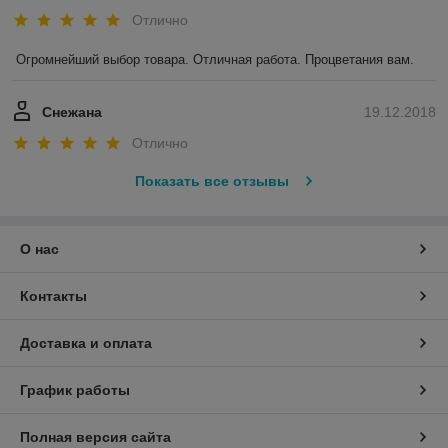
Отлично
Огромнейший выбор товара. Отличная работа. Процветания вам.
Снежана
19.12.2018
Отлично
Показать все отзывы
О нас
Контакты
Доставка и оплата
График работы
Полная версия сайта