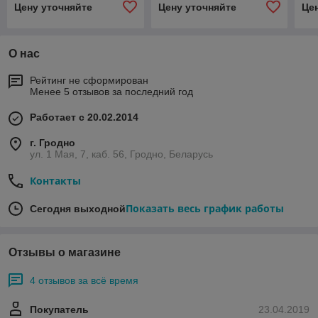
Цену уточняйте
Цену уточняйте
Це
датчиком
О нас
Рейтинг не сформирован
Менее 5 отзывов за последний год
Работает с 20.02.2014
г. Гродно
ул. 1 Мая, 7, каб. 56, Гродно, Беларусь
Контакты
Показать весь график работы
Сегодня выходной
Отзывы о магазине
4 отзывов за всё время
Покупатель
23.04.2019