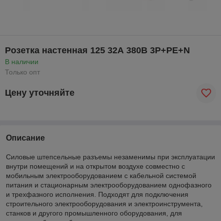
Розетка настенная 125 32А 380В 3Р+PE+N
В наличии
Только опт
Цену уточняйте
Описание
Силовые штепсельные разъемы незаменимы при эксплуатации
внутри помещений и на открытом воздухе совместно с
мобильным электрооборудованием с кабельной системой
питания и стационарным электрооборудованием однофазного
и трехфазного исполнения. Подходят для подключения
строительного электрооборудования и электроинструмента,
станков и другого промышленного оборудования, для