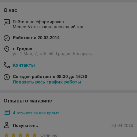
О нас
Рейтинг не сформирован
Менее 5 отзывов за последний год
Работает с 20.02.2014
г. Гродно
ул. 1 Мая, 7, каб. 56, Гродно, Беларусь
Контакты
Сегодня работает с 08:30 до 16:30
Показать весь график работы
Отзывы о магазине
4 отзывов за всё время
Покупатель
23.04.2019
Отлично