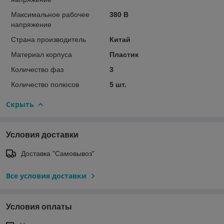
Максимальное рабочее
380 В
напряжение
Страна производитель
Китай
Материал корпуса
Пластик
Количество фаз
3
Количество полюсов
5 шт.
Скрыть
Условия доставки
Доставка "Самовывоз"
Все условия доставки
Условия оплаты