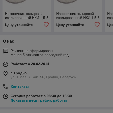
Наконечник кольцевой
Наконечник кольцевой
Нак
изолированный НКИ 1,5-5
изолированный НКИ 1,5-6
изо
Цену уточняйте
Цену уточняйте
Це
О нас
Рейтинг не сформирован
Менее 5 отзывов за последний год
Работает с 20.02.2014
г. Гродно
ул. 1 Мая, 7, каб. 56, Гродно, Беларусь
Контакты
Сегодня работает с 08:30 до 16:30
Показать весь график работы