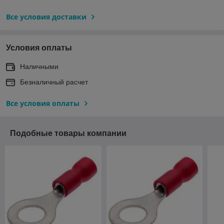
Все условия доставки
Условия оплаты
Наличными
Безналичный расчет
Все условия оплаты
Подобные товары компании