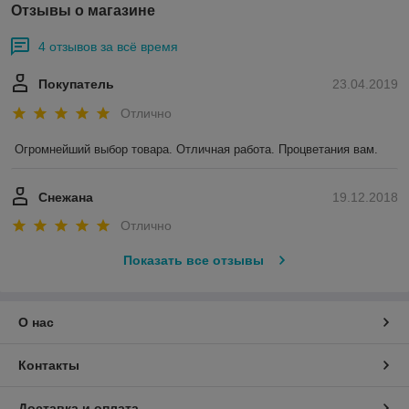
Отзывы о магазине
4 отзывов за всё время
Покупатель
23.04.2019
Отлично
Огромнейший выбор товара. Отличная работа. Процветания вам.
Снежана
19.12.2018
Отлично
Показать все отзывы
О нас
Контакты
Доставка и оплата