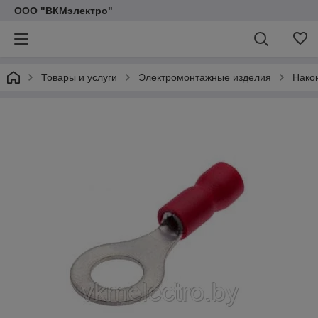
ООО "ВКМэлектро"
Товары и услуги
Электромонтажные изделия
Нако