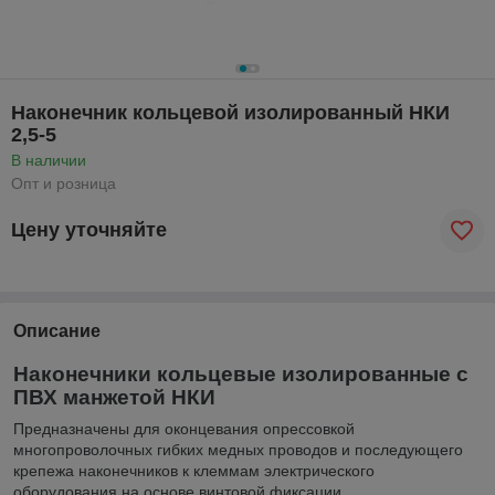
Наконечник кольцевой изолированный НКИ
2,5-5
В наличии
Опт и розница
Цену уточняйте
Описание
Наконечники кольцевые изолированные с
ПВХ манжетой
НКИ
Предназначены для оконцевания опрессовкой
многопроволочных гибких медных проводов и последующего
крепежа наконечников к клеммам электрического
оборудования на основе винтовой фиксации