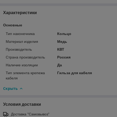
Характеристики
Основные
Тип наконечника
Кольцо
Материал изделия
Медь
Производитель
КВТ
Страна производитель
Россия
Наличие изоляции
Да
Тип элемента крепежа
Гильза для кабеля
кабеля
Скрыть
Условия доставки
Доставка "Самовывоз"