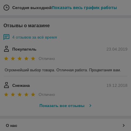
Показать весь график работы
Сегодня выходной
Отзывы о магазине
4 отзывов за всё время
Покупатель
23.04.2019
Отлично
Огромнейший выбор товара. Отличная работа. Процветания вам.
Снежана
19.12.2018
Отлично
Показать все отзывы
О нас