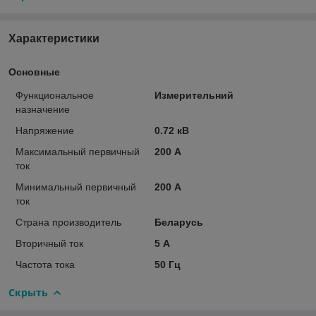
Характеристики
Основные
Функциональное
Измерительний
назначение
Напряжение
0.72 кВ
Максимальный первичный
200 А
ток
Минимальный первичный
200 А
ток
Страна производитель
Беларусь
Вторичный ток
5 А
Частота тока
50 Гц
Скрыть