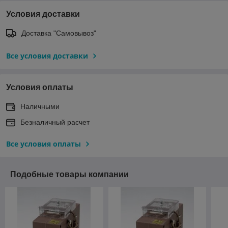
Условия доставки
Доставка "Самовывоз"
Все условия доставки
Условия оплаты
Наличными
Безналичный расчет
Все условия оплаты
Подобные товары компании