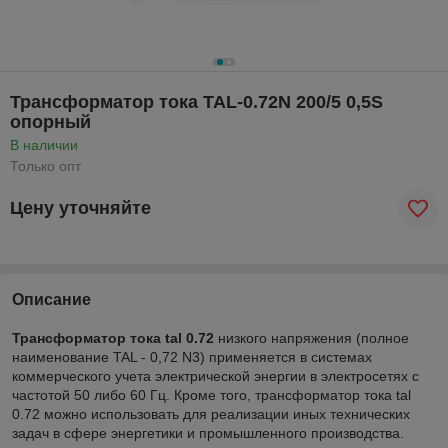
Трансформатор тока TAL-0.72N 200/5 0,5S
опорный
В наличии
Только опт
Цену уточняйте
Описание
Трансформатор тока tal 0.72
низкого напряжения (полное
наименование TAL - 0,72 N3) применяется в системах
коммерческого учета электрической энергии в электросетях с
частотой 50 либо 60 Гц. Кроме того, трансформатор тока tal
0.72 можно использовать для реализации иных технических
задач в сфере энергетики и промышленного производства.