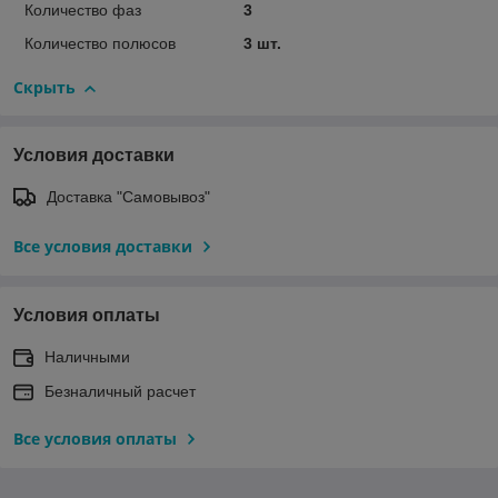
Количество фаз
3
Количество полюсов
3 шт.
Скрыть
Условия доставки
Доставка "Самовывоз"
Все условия доставки
Условия оплаты
Наличными
Безналичный расчет
Все условия оплаты