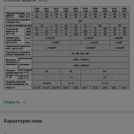
Скрыть
Характеристики