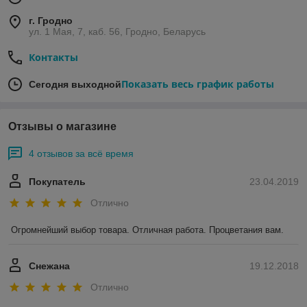
г. Гродно
ул. 1 Мая, 7, каб. 56, Гродно, Беларусь
Контакты
Показать весь график работы
Сегодня выходной
Отзывы о магазине
4 отзывов за всё время
Покупатель
23.04.2019
Отлично
Огромнейший выбор товара. Отличная работа. Процветания вам.
Снежана
19.12.2018
Отлично