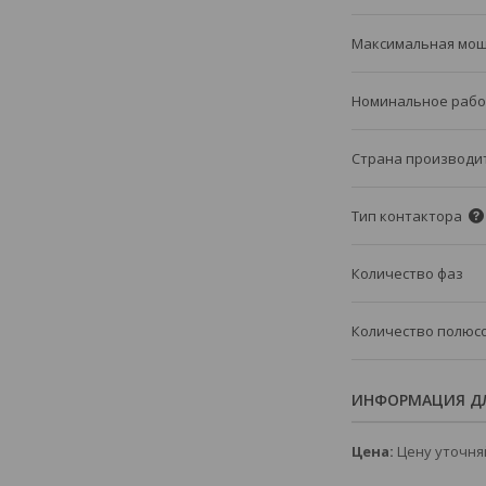
Максимальная мо
Номинальное рабо
Страна производи
Тип контактора
Количество фаз
Количество полюс
ИНФОРМАЦИЯ ДЛ
Цена:
Цену уточня