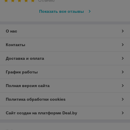
Отлично
Показать все отзывы
О нас
Контакты
Доставка и оплата
График работы
Полная версия сайта
Политика обработки cookies
Сайт создан на платформе Deal.by