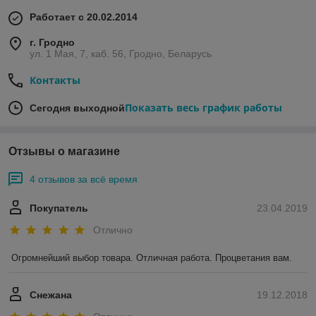
Работает с 20.02.2014
г. Гродно
ул. 1 Мая, 7, каб. 56, Гродно, Беларусь
Контакты
Показать весь график работы
Сегодня выходной
Отзывы о магазине
4 отзывов за всё время
Покупатель
23.04.2019
Отлично
Огромнейший выбор товара. Отличная работа. Процветания вам.
Снежана
19.12.2018