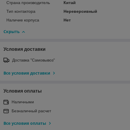
Страна производитель
Китай
Тип контактора
Нереверсивный
Наличие корпуса
Нет
Скрыть
Условия доставки
Доставка "Самовывоз"
Все условия доставки
Условия оплаты
Наличными
Безналичный расчет
Все условия оплаты