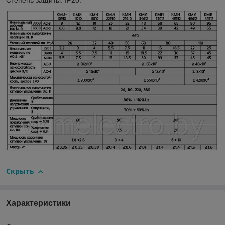
Скрыть
Характеристики