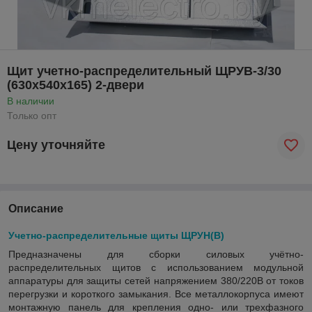
Щит учетно-распределительный ЩРУВ-3/30
(630х540х165) 2-двери
В наличии
Только опт
Цену уточняйте
Описание
Учетно-распределительные щиты ЩРУН(В)
Предназначены для сборки силовых учётно-
распределительных щитов с использованием модульной
аппаратуры для защиты сетей напряжением 380/220В от токов
перегрузки и короткого замыкания.
Все металлокорпуса имеют
монтажную панель для крепления одно- или трехфазного