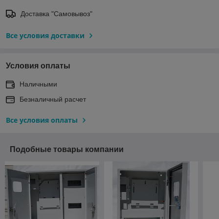
Доставка "Самовывоз"
Все условия доставки
Условия оплаты
Наличными
Безналичный расчет
Все условия оплаты
Подобные товары компании