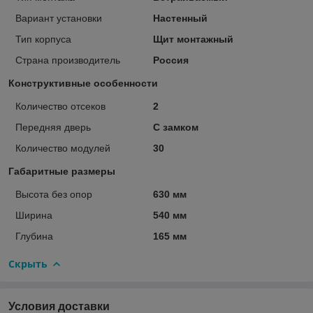
Вариант установки
Настенный
Тип корпуса
Щит монтажный
Страна производитель
Россия
Конструктивные особенности
Количество отсеков
2
Передняя дверь
С замком
Количество модулей
30
Габаритные размеры
Высота без опор
630 мм
Ширина
540 мм
Глубина
165 мм
Скрыть
Условия доставки