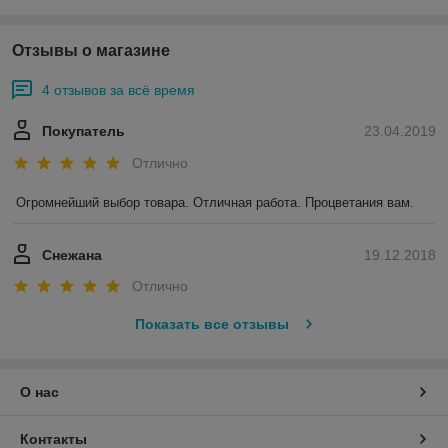
Отзывы о магазине
4 отзывов за всё время
Покупатель
23.04.2019
Отлично
Огромнейший выбор товара. Отличная работа. Процветания вам.
Снежана
19.12.2018
Отлично
Показать все отзывы
О нас
Контакты