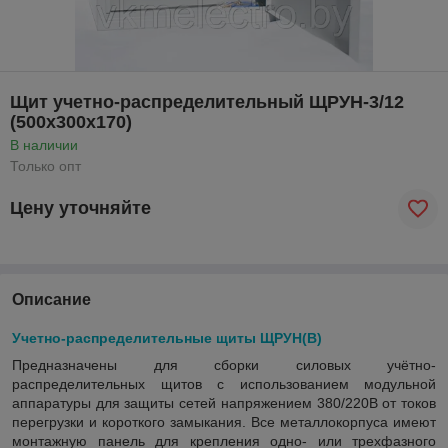
Щит учетно-распределительный ЩРУН-3/12
(500х300х170)
В наличии
Только опт
Цену уточняйте
Описание
Учетно-распределительные щиты ЩРУН(В)
Предназначены для сборки силовых учётно-
распределительных щитов с использованием модульной
аппаратуры для защиты сетей напряжением 380/220В от токов
перегрузки и короткого замыкания.
Все металлокорпуса имеют
монтажную панель для крепления одно- или трехфазного