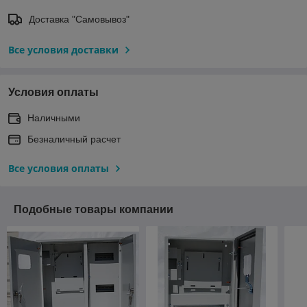
Доставка "Самовывоз"
Все условия доставки
Условия оплаты
Наличными
Безналичный расчет
Все условия оплаты
Подобные товары компании