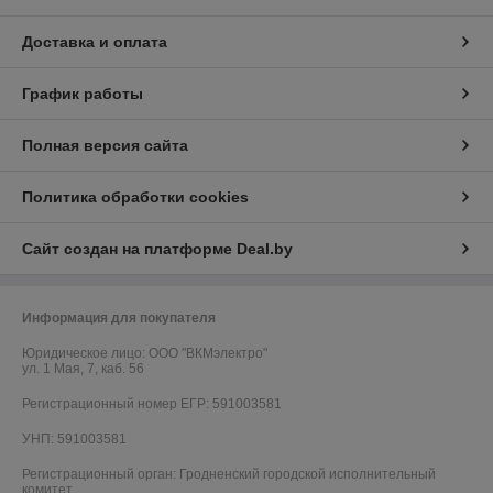
Доставка и оплата
График работы
Полная версия сайта
Политика обработки cookies
Сайт создан на платформе Deal.by
Информация для покупателя
Юридическое лицо:
ООО "ВКМэлектро"
ул. 1 Мая, 7, каб. 56
Регистрационный номер ЕГР: 591003581
УНП: 591003581
Регистрационный орган: Гродненский городской исполнительный
комитет