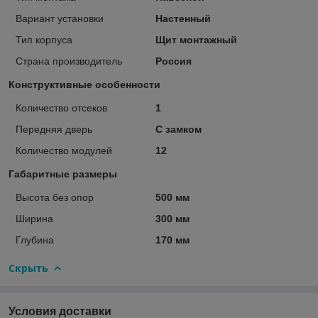
Вариант установки
Настенный
Тип корпуса
Щит монтажный
Страна производитель
Россия
Конструктивные особенности
Количество отсеков
1
Передняя дверь
С замком
Количество модулей
12
Габаритные размеры
Высота без опор
500 мм
Ширина
300 мм
Глубина
170 мм
Скрыть
Условия доставки