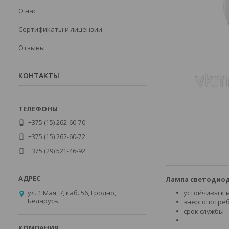
О нас
Сертификаты и лицензии
Отзывы
КОНТАКТЫ
+375 (15) 262-60-70
+375 (15) 262-60-72
+375 (29) 521-46-92
Лампа светодиод
ул. 1 Мая, 7, каб. 56, Гродно,
устойчивы к м
Беларусь
энергопотреб
срок службы - 