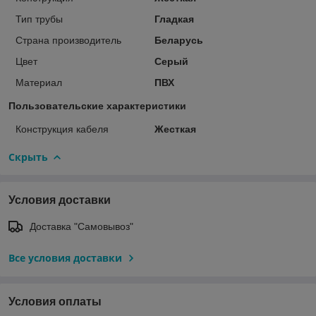
Тип трубы
Гладкая
Страна производитель
Беларусь
Цвет
Серый
Материал
ПВХ
Пользовательские характеристики
Конструкция кабеля
Жесткая
Скрыть
Условия доставки
Доставка "Самовывоз"
Все условия доставки
Условия оплаты