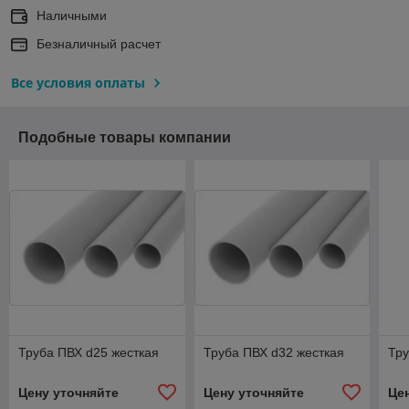
Наличными
Безналичный расчет
Все условия оплаты
Подобные товары компании
Труба ПВХ d25 жесткая
Труба ПВХ d32 жесткая
Тру
Цену уточняйте
Цену уточняйте
Це