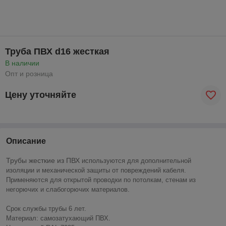
Труба ПВХ d16 жесткая
В наличии
Опт и розница
Цену уточняйте
Описание
Трубы жесткие из ПВХ
используются для дополнительной
изоля
ции и механической защиты от повреждений кабеля.
Применяются для открытой проводки по потолкам, стенам из
негорючих и слабогорючих материалов.
Срок службы трубы 6 лет.
Материал: самозатухающий ПВХ.