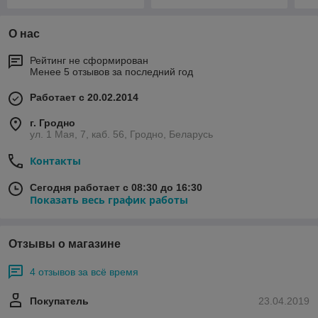
О нас
Рейтинг не сформирован
Менее 5 отзывов за последний год
Работает с 20.02.2014
г. Гродно
ул. 1 Мая, 7, каб. 56, Гродно, Беларусь
Контакты
Сегодня работает с 08:30 до 16:30
Показать весь график работы
Отзывы о магазине
4 отзывов за всё время
Покупатель
23.04.2019