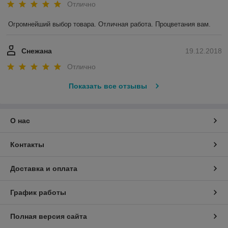
Отлично
Огромнейший выбор товара. Отличная работа. Процветания вам.
Снежана
19.12.2018
Отлично
Показать все отзывы
О нас
Контакты
Доставка и оплата
График работы
Полная версия сайта