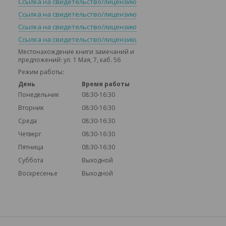
Ссылка на свидетельство/лицензию
Ссылка на свидетельство/лицензию
Ссылка на свидетельство/лицензию
Ссылка на свидетельство/лицензию
Местонахождение книги замечаний и
предложений: ул. 1 Мая, 7, каб. 56
Режим работы:
День
Время работы
Понедельник
08:30-16:30
Вторник
08:30-16:30
Среда
08:30-16:30
Четверг
08:30-16:30
Пятница
08:30-16:30
Суббота
Выходной
Воскресенье
Выходной