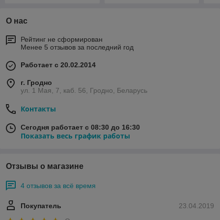
О нас
Рейтинг не сформирован
Менее 5 отзывов за последний год
Работает с 20.02.2014
г. Гродно
ул. 1 Мая, 7, каб. 56, Гродно, Беларусь
Контакты
Сегодня работает с 08:30 до 16:30
Показать весь график работы
Отзывы о магазине
4 отзывов за всё время
Покупатель
23.04.2019