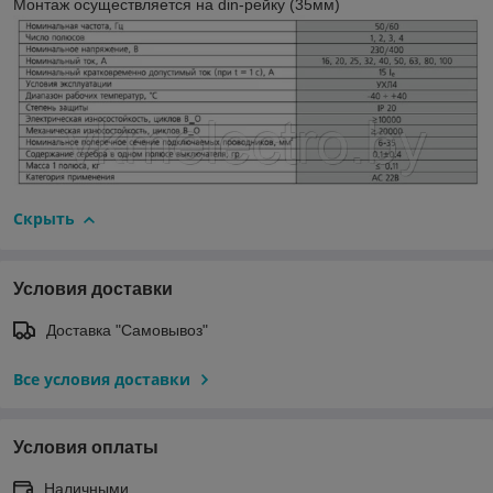
Монтаж осуществляется на din-рейку (35мм)
Скрыть
Условия доставки
Доставка "Самовывоз"
Все условия доставки
Условия оплаты
Наличными