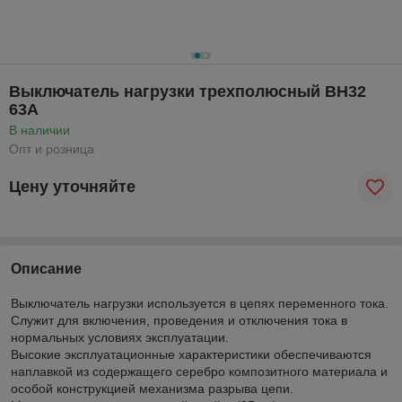
Выключатель нагрузки трехполюсный ВН32
63А
В наличии
Опт и розница
Цену уточняйте
Описание
Выключатель нагрузки используется в цепях переменного тока.
Служит для включения, проведения и отключения тока в
нормальных условиях эксплуатации.
Высокие эксплуатационные характеристики обеспечиваются
наплавкой из содержащего серебро композитного материала и
особой конструкцией механизма разрыва цепи.