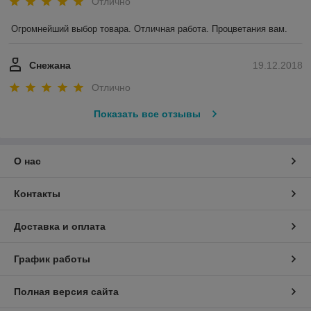
Отлично
Огромнейший выбор товара. Отличная работа. Процветания вам.
Снежана
19.12.2018
Отлично
Показать все отзывы
О нас
Контакты
Доставка и оплата
График работы
Полная версия сайта