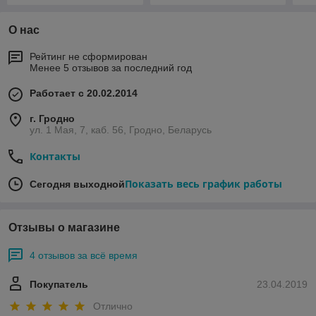
О нас
Рейтинг не сформирован
Менее 5 отзывов за последний год
Работает с 20.02.2014
г. Гродно
ул. 1 Мая, 7, каб. 56, Гродно, Беларусь
Контакты
Показать весь график работы
Сегодня выходной
Отзывы о магазине
4 отзывов за всё время
Покупатель
23.04.2019
Отлично