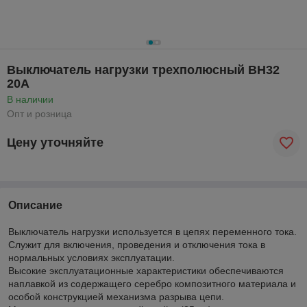
Выключатель нагрузки трехполюсный ВН32
20А
В наличии
Опт и розница
Цену уточняйте
Описание
Выключатель нагрузки используется в цепях переменного тока.
Служит для включения, проведения и отключения тока в
нормальных условиях эксплуатации.
Высокие эксплуатационные характеристики обеспечиваются
наплавкой из содержащего серебро композитного материала и
особой конструкцией механизма разрыва цепи.