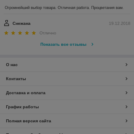
Огромнейший выбор товара. Отличная работа. Процветания вам.
Снежана
19.12.2018
Отлично
Показать все отзывы
О нас
Контакты
Доставка и оплата
График работы
Полная версия сайта