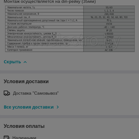
Монтаж осуществляется на din-рейку (35мм)
Скрыть
Условия доставки
Доставка "Самовывоз"
Все условия доставки
Условия оплаты
Наличными