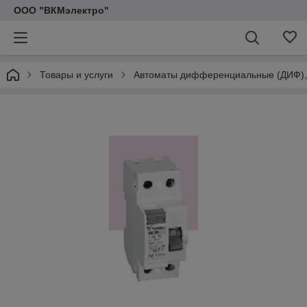
ООО "ВКМэлектро"
Товары и услуги
Автоматы дифференциальные (ДИФ), 