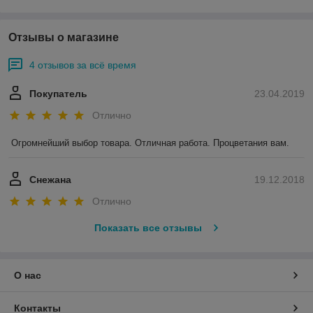
Отзывы о магазине
4 отзывов за всё время
Покупатель
23.04.2019
Отлично
Огромнейший выбор товара. Отличная работа. Процветания вам.
Снежана
19.12.2018
Отлично
Показать все отзывы
О нас
Контакты