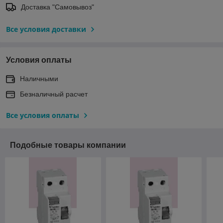
Доставка "Самовывоз"
Все условия доставки
Условия оплаты
Наличными
Безналичный расчет
Все условия оплаты
Подобные товары компании