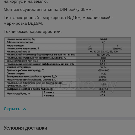
на корпус и на землю.
Монтаж осуществляется на DIN-рейку 35мм.
Тип: электронный - маркировка ВД15Е, механический -
маркировка ВД15М.
Технические характеристики:
Скрыть
Условия доставки