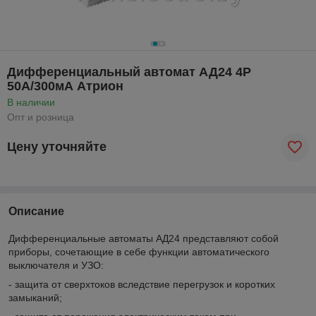
Дифференциальный автомат АД24 4Р
50А/300мА Атрион
В наличии
Опт и розница
Цену уточняйте
Описание
Дифференциальные автоматы АД24 представляют собой
приборы, сочетающие в себе функции автоматического
выключателя и УЗО:
- защита от сверхтоков вследствие перегрузок и коротких
замыканий;