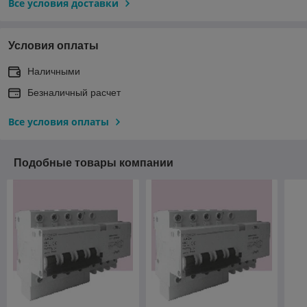
Все условия доставки
Условия оплаты
Наличными
Безналичный расчет
Все условия оплаты
Подобные товары компании