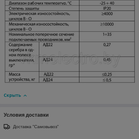
Скрыть
Условия доставки
Доставка "Самовывоз"