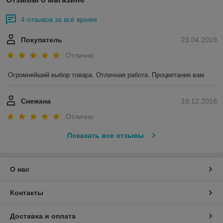
4 отзывов за всё время
Покупатель
23.04.2019
Отлично
Огромнейший выбор товара. Отличная работа. Процветания вам.
Снежана
19.12.2018
Отлично
Показать все отзывы
О нас
Контакты
Доставка и оплата