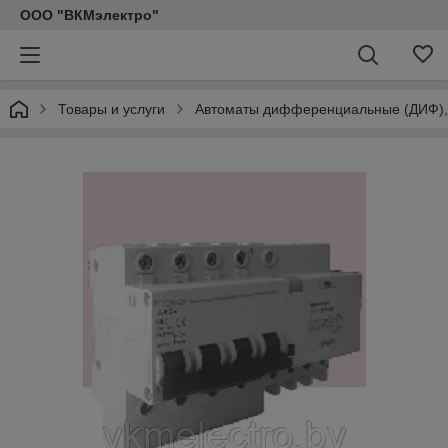
ООО "ВКМэлектро"
Товары и услуги
Автоматы дифференциальные (ДИФ), 