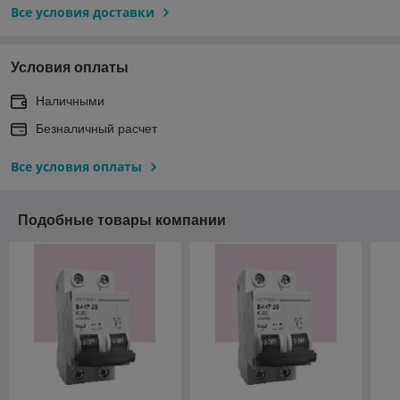
Все условия доставки
Условия оплаты
Наличными
Безналичный расчет
Все условия оплаты
Подобные товары компании