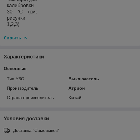
калибровки
30 'С (см.
рисунки
1,2,3)
Скрыть
Характеристики
Основные
Тип УЗО
Выключатель
Производитель
Атрион
Страна производитель
Китай
Условия доставки
Доставка "Самовывоз"