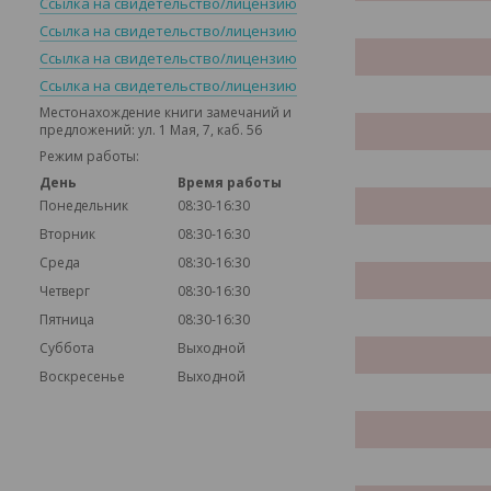
Ссылка на свидетельство/лицензию
Ссылка на свидетельство/лицензию
Ссылка на свидетельство/лицензию
Ссылка на свидетельство/лицензию
Местонахождение книги замечаний и
предложений: ул. 1 Мая, 7, каб. 56
Режим работы:
День
Время работы
Понедельник
08:30-16:30
Вторник
08:30-16:30
Среда
08:30-16:30
Четверг
08:30-16:30
Пятница
08:30-16:30
Суббота
Выходной
Воскресенье
Выходной