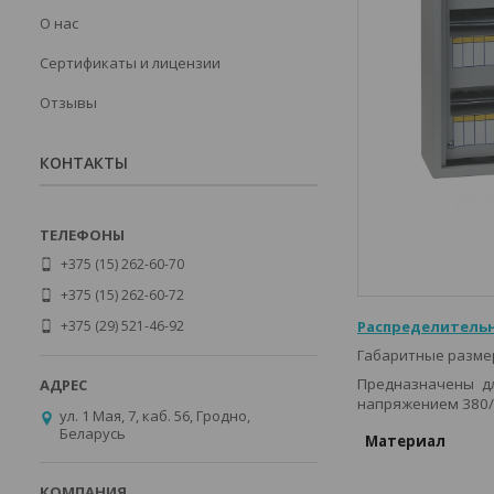
О нас
Сертификаты и лицензии
Отзывы
КОНТАКТЫ
+375 (15) 262-60-70
+375 (15) 262-60-72
+375 (29) 521-46-92
Распределитель
Габаритные разм
Предназначены дл
напряжением 380/2
ул. 1 Мая, 7, каб. 56, Гродно,
Беларусь
Материал