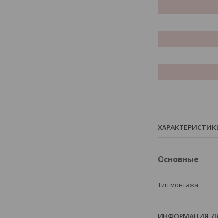
ХАРАКТЕРИСТИК
Основные
Тип монтажа
ИНФОРМАЦИЯ ДЛ